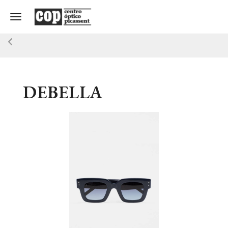
Toggle navigation
DEBELLA