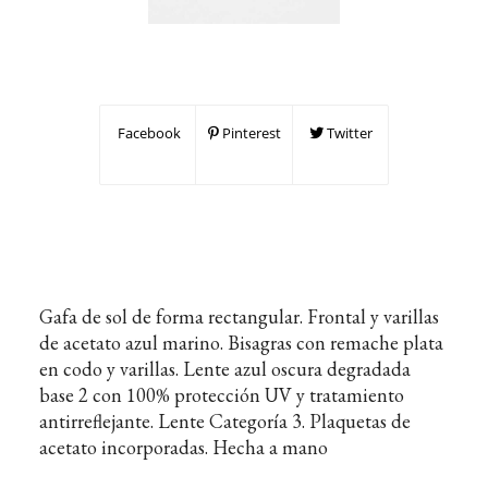
Facebook
Pinterest
Twitter
Gafa de sol de forma rectangular. Frontal y varillas
de acetato azul marino. Bisagras con remache plata
en codo y varillas. Lente azul oscura degradada
base 2 con 100% protección UV y tratamiento
antirreflejante. Lente Categoría 3. Plaquetas de
acetato incorporadas. Hecha a mano