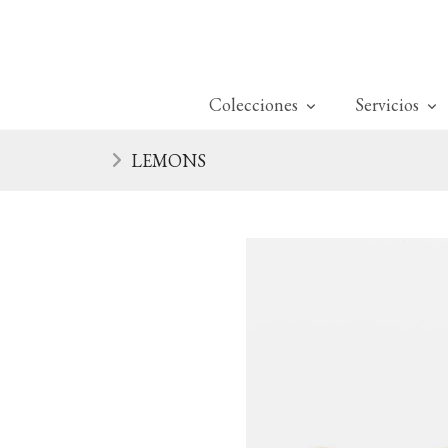
Colecciones
Servicios
LEMONS