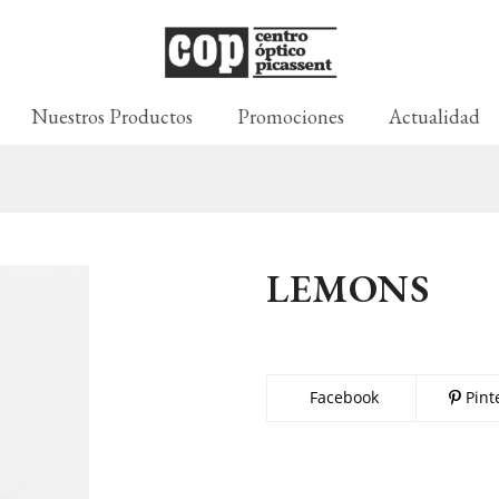
Nuestros Productos
Promociones
Actualidad
LEMONS
Facebook
Pint