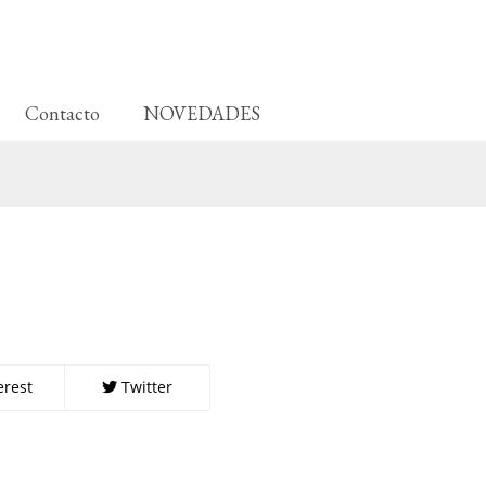
Contacto
NOVEDADES
erest
Twitter