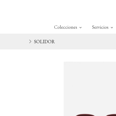
Colecciones
Servicios
SOLIDOR