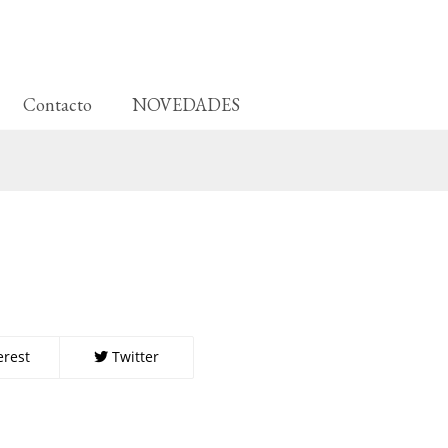
Contacto
NOVEDADES
erest
Twitter