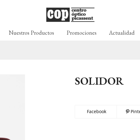
Nuestros Productos
Promociones
Actualidad
SOLIDOR
Facebook
Pint